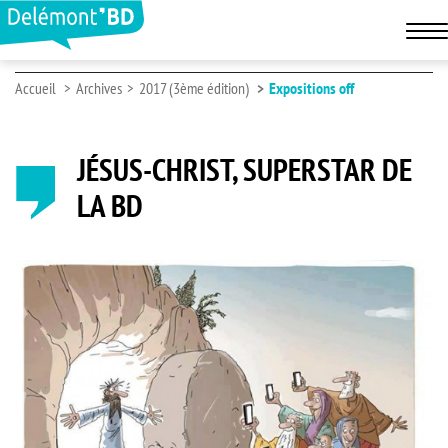
Accueil
Archives
2017 (3ème édition)
Expositions off
JÉSUS-CHRIST, SUPERSTAR DE
LA BD