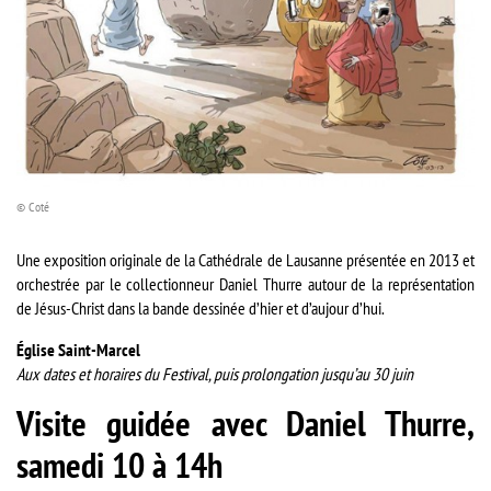
© Coté
Une exposition originale de la Cathédrale de Lausanne présentée en 2013 et
orchestrée par le collectionneur Daniel Thurre autour de la représentation
de Jésus-Christ dans la bande dessinée d’hier et d’aujour d’hui.
Église Saint-Marcel
Aux dates et horaires du Festival, puis prolongation jusqu’au 30 juin
Visite guidée avec Daniel Thurre,
samedi 10 à 14h