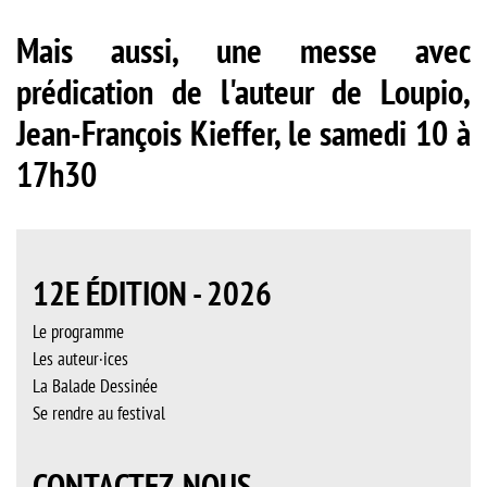
Mais aussi, une messe avec
prédication de l'auteur de Loupio,
Jean-François Kieffer, le samedi 10 à
17h30
12E ÉDITION - 2026
Le programme
Les auteur·ices
La Balade Dessinée
Se rendre au festival
CONTACTEZ-NOUS