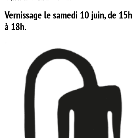
Vernissage le samedi 10 juin, de 15h
à 18h.