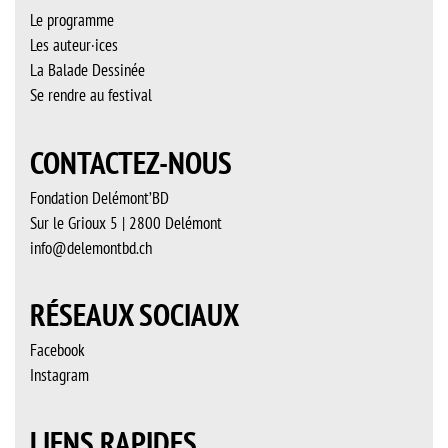
Le programme
Les auteur·ices
La Balade Dessinée
Se rendre au festival
CONTACTEZ-NOUS
Fondation Delémont’BD
Sur le Grioux 5 | 2800 Delémont
info@delemontbd.ch
RÉSEAUX SOCIAUX
Facebook
Instagram
LIENS RAPIDES