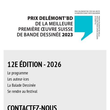
12E ÉDITION - 2026
Le programme
Les auteur·ices
La Balade Dessinée
Se rendre au festival
CONTACTEZ-NOUS