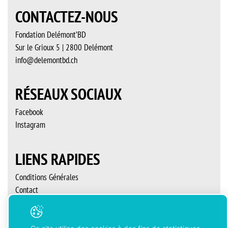
CONTACTEZ-NOUS
Fondation Delémont’BD
Sur le Grioux 5 | 2800 Delémont
info@delemontbd.ch
RÉSEAUX SOCIAUX
Facebook
Instagram
LIENS RAPIDES
Conditions Générales
Contact