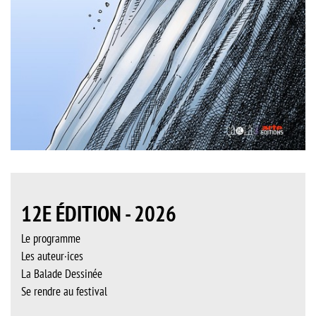
12E ÉDITION - 2026
Le programme
Les auteur·ices
La Balade Dessinée
Se rendre au festival