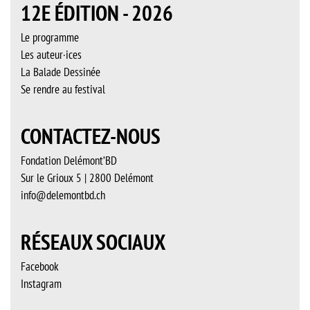
12E ÉDITION - 2026
Le programme
Les auteur·ices
La Balade Dessinée
Se rendre au festival
CONTACTEZ-NOUS
Fondation Delémont’BD
Sur le Grioux 5 | 2800 Delémont
info@delemontbd.ch
RÉSEAUX SOCIAUX
Facebook
Instagram