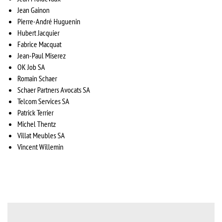
Jean Gainon
Pierre-André Huguenin
Hubert Jacquier
Fabrice Macquat
Jean-Paul Miserez
OK Job SA
Romain Schaer
Schaer Partners Avocats SA
Telcom Services SA
Patrick Terrier
Michel Thentz
Villat Meubles SA
Vincent Willemin