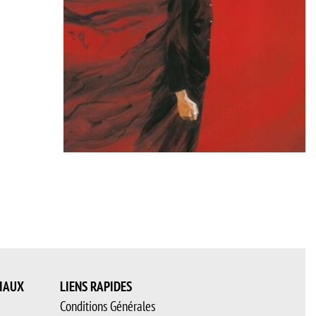
IAUX
LIENS RAPIDES
Conditions Générales