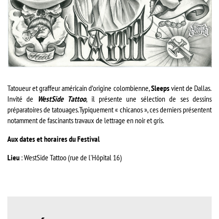
Tatoueur et graffeur américain d’origine colombienne,
Sleeps
vient de Dallas.
Invité de
WestSide Tattoo
, il présente une sélection de ses dessins
préparatoires de tatouages.Typiquement « chicanos », ces derniers présentent
notamment de fascinants travaux de lettrage en noir et gris.
Aux dates et horaires du Festival
Lieu
: WestSide Tattoo (rue de l'Hôpital 16)