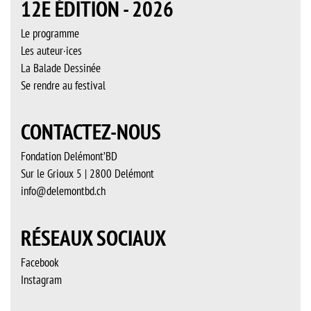
12E ÉDITION - 2026
Le programme
Les auteur·ices
La Balade Dessinée
Se rendre au festival
CONTACTEZ-NOUS
Fondation Delémont’BD
Sur le Grioux 5 | 2800 Delémont
info@delemontbd.ch
RÉSEAUX SOCIAUX
Facebook
Instagram