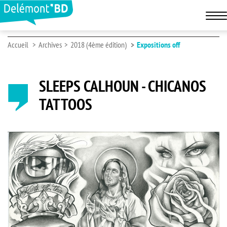
Accueil
Archives
2018 (4ème édition)
Expositions off
SLEEPS CALHOUN - CHICANOS
TATTOOS