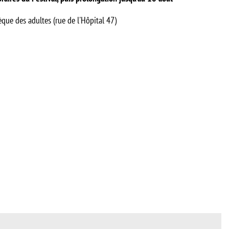
èque des adultes (rue de l'Hôpital 47)