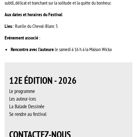
subtil, délicat et tranchant sur la solitude et la quête du bonheur.
Aux dates et horaires du Festival
Lieu
: Ruelle du Cheval-Blanc 5
Evénement associé
:
Rencontre avec l’auteure
le samedi à 16 h à la Maison Wicka
12E ÉDITION - 2026
Le programme
Les auteur·ices
La Balade Dessinée
Se rendre au festival
CONTACTEZ-NOUS