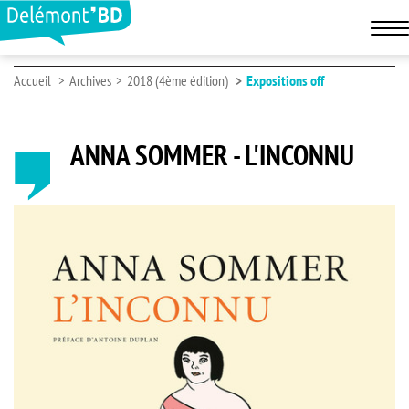
Accueil
Archives
2018 (4ème édition)
Expositions off
ANNA SOMMER - L'INCONNU