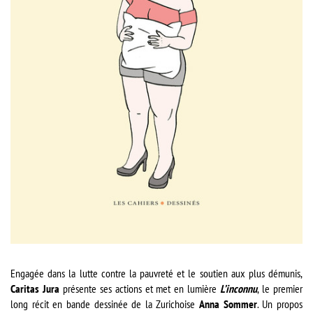
Engagée dans la lutte contre la pauvreté et le soutien aux plus démunis,
Caritas Jura
présente ses actions et met en lumière
L’inconnu
, le premier
long récit en bande dessinée de la Zurichoise
Anna Sommer
. Un propos