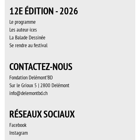
12E ÉDITION - 2026
Le programme
Les auteur·ices
La Balade Dessinée
Se rendre au festival
CONTACTEZ-NOUS
Fondation Delémont’BD
Sur le Grioux 5 | 2800 Delémont
info@delemontbd.ch
RÉSEAUX SOCIAUX
Facebook
Instagram