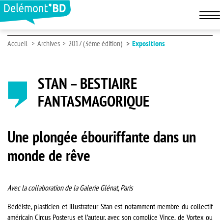
Accueil
Archives
2017 (3ème édition)
Expositions
STAN – BESTIAIRE
FANTASMAGORIQUE
Une plongée ébouriffante dans un
monde de rêve
Avec la collaboration de la Galerie Glénat, Paris
Bédéiste, plasticien et illustrateur Stan est notamment membre du collectif
américain Circus Posterus et l’auteur, avec son complice Vince, de Vortex ou