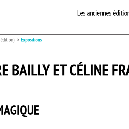
Les anciennes éditio
édition)
Expositions
E BAILLY ET CÉLINE FR
MAGIQUE