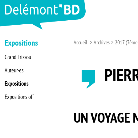
Expositions
Accueil
Archives
2017 (3ème 
Grand Trissou
PIERR
Auteur·es
Expositions
Expositions off
UN VOYAGE 