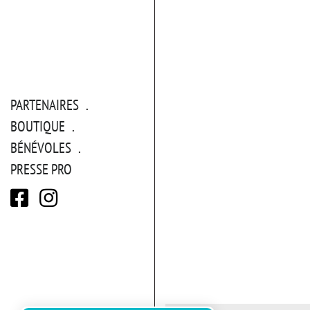
PARTENAIRES
BOUTIQUE
BÉNÉVOLES
PRESSE PRO