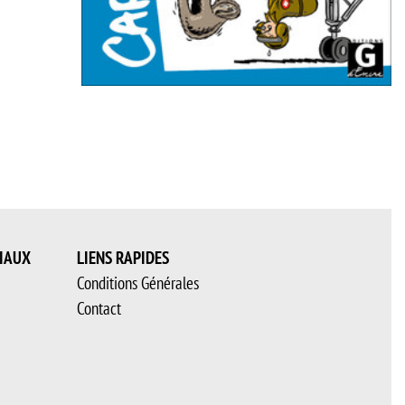
IAUX
LIENS RAPIDES
Conditions Générales
Contact