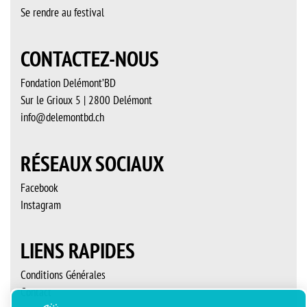
Se rendre au festival
CONTACTEZ-NOUS
Fondation Delémont’BD
Sur le Grioux 5 | 2800 Delémont
info@delemontbd.ch
RÉSEAUX SOCIAUX
Facebook
Instagram
LIENS RAPIDES
Conditions Générales
Contact