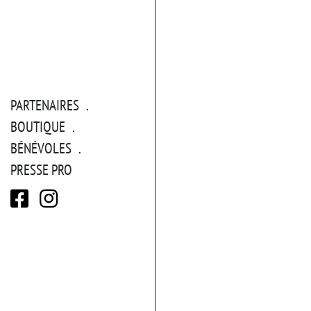
PARTENAIRES
BOUTIQUE
BÉNÉVOLES
PRESSE PRO