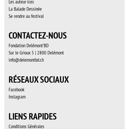
Les auteur·ices
La Balade Dessinée
Se rendre au festival
CONTACTEZ-NOUS
Fondation Delémont’BD
Sur le Grioux 5 | 2800 Delémont
info@delemontbd.ch
RÉSEAUX SOCIAUX
Facebook
Instagram
LIENS RAPIDES
Conditions Générales