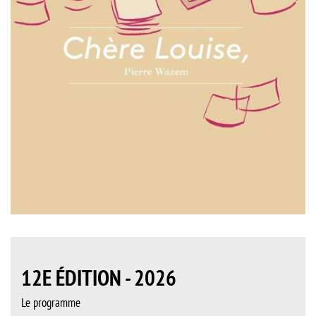
12E ÉDITION - 2026
Le programme