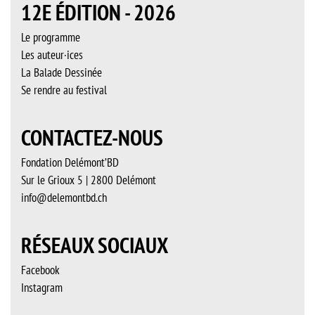
12E ÉDITION - 2026
Le programme
Les auteur·ices
La Balade Dessinée
Se rendre au festival
CONTACTEZ-NOUS
Fondation Delémont’BD
Sur le Grioux 5 | 2800 Delémont
info@delemontbd.ch
RÉSEAUX SOCIAUX
Facebook
Instagram