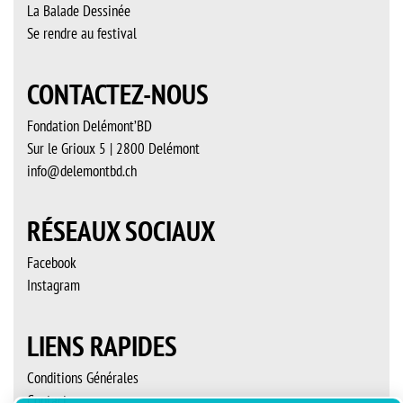
La Balade Dessinée
Se rendre au festival
CONTACTEZ-NOUS
Fondation Delémont’BD
Sur le Grioux 5 | 2800 Delémont
info@delemontbd.ch
RÉSEAUX SOCIAUX
Facebook
Instagram
LIENS RAPIDES
Conditions Générales
Contact