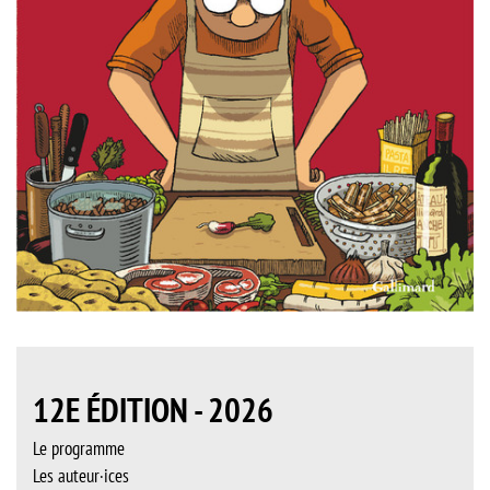
12E ÉDITION - 2026
Le programme
Les auteur·ices