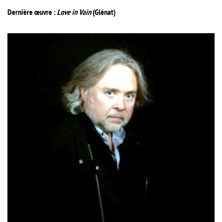
Dernière œuvre :
Love in Vain
(Glénat)