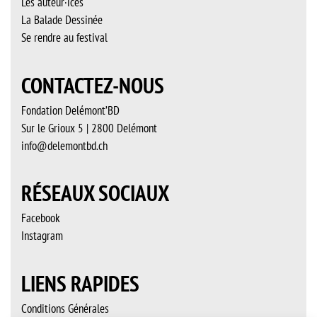
Les auteur·ices
La Balade Dessinée
Se rendre au festival
CONTACTEZ-NOUS
Fondation Delémont’BD
Sur le Grioux 5 | 2800 Delémont
info@delemontbd.ch
RÉSEAUX SOCIAUX
Facebook
Instagram
LIENS RAPIDES
Conditions Générales