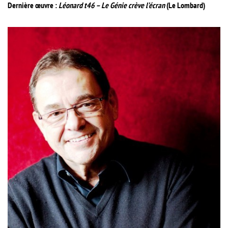
Dernière œuvre :
Léonard t46 – Le Génie crève l’écran
(Le Lombard)