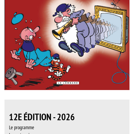
12E ÉDITION - 2026
Le programme