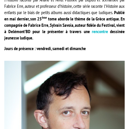
Fabrice Erre, auteur et professeur d’histoire, cette série raconte l’Histoire aux
enfants par le biais de petits albums aussi didactiques que ludiques.
Publié
ème
en mai dernier, son 25
tome aborde le thème de la Grèce antique. En
compagnie de Fabrice Erre, Sylvain Savoia, auteur fidèle du Festival, vient
à Delémont’BD pour le présenter à travers une
rencontre
dessinée
jeunesse ludique.
Jours de présence : vendredi, samedi et dimanche