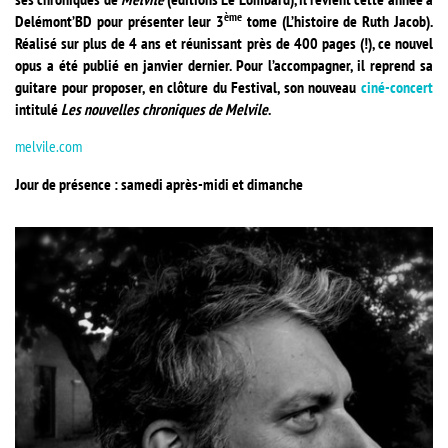
ème
Delémont’BD pour présenter leur 3
tome (L’histoire de Ruth Jacob).
Réalisé sur plus de 4 ans et réunissant près de 400 pages (!), ce nouvel
opus a été publié en janvier dernier. Pour l’accompagner, il reprend sa
guitare pour proposer, en clôture du Festival, son nouveau
ciné-concert
intitulé
Les nouvelles chroniques de Melvile
.
melvile.com
Jour de présence : samedi après-midi et dimanche