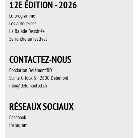
12E ÉDITION - 2026
Le programme
Les auteur·ices
La Balade Dessinée
Se rendre au festival
CONTACTEZ-NOUS
Fondation Delémont’BD
Sur le Grioux 5 | 2800 Delémont
info@delemontbd.ch
RÉSEAUX SOCIAUX
Facebook
Instagram