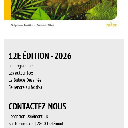
12E ÉDITION - 2026
Le programme
Les auteur·ices
La Balade Dessinée
Se rendre au festival
CONTACTEZ-NOUS
Fondation Delémont’BD
Sur le Grioux 5 | 2800 Delémont