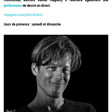
performance
de dessin en direct.
instagram.com/pillot.frederic
Jours de présence : samedi et dimanche