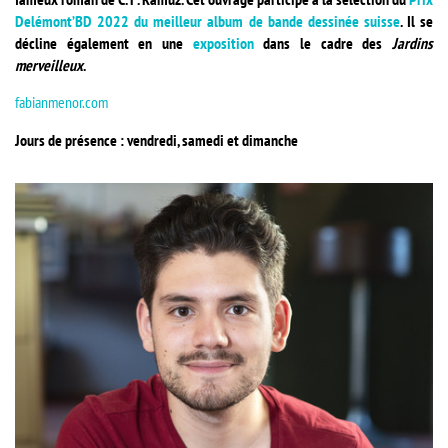
Delémont’BD 2022 du meilleur album de bande dessinée suisse
. Il se
décline également en une
exposition
dans le cadre des
Jardins
merveilleux
.
fabianmenor.com
Jours de présence : vendredi, samedi et dimanche