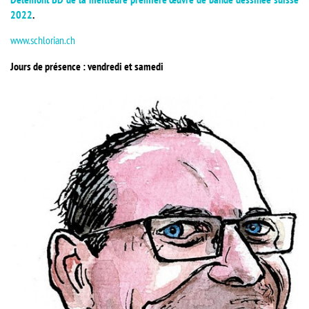
2022
.
www.schlorian.ch
Jours de présence : vendredi et samedi