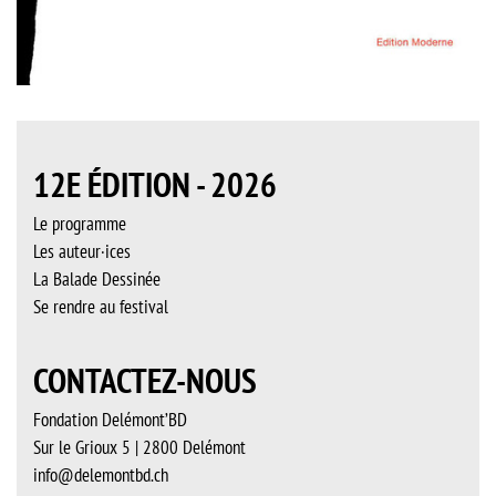
12E ÉDITION - 2026
Le programme
Les auteur·ices
La Balade Dessinée
Se rendre au festival
CONTACTEZ-NOUS
Fondation Delémont’BD
Sur le Grioux 5 | 2800 Delémont
info@delemontbd.ch