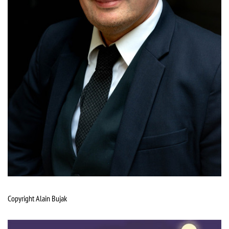
Copyright Alain Bujak