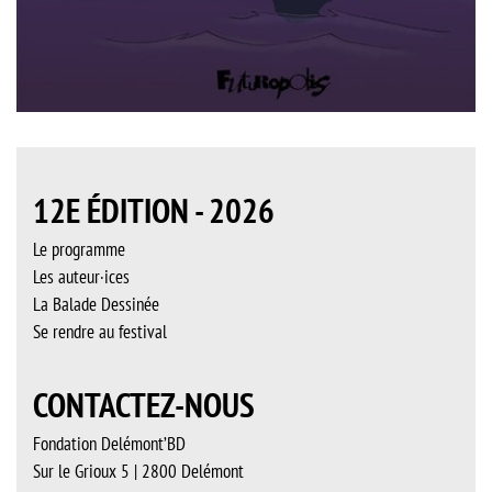
12E ÉDITION - 2026
Le programme
Les auteur·ices
La Balade Dessinée
Se rendre au festival
CONTACTEZ-NOUS
Fondation Delémont’BD
Sur le Grioux 5 | 2800 Delémont