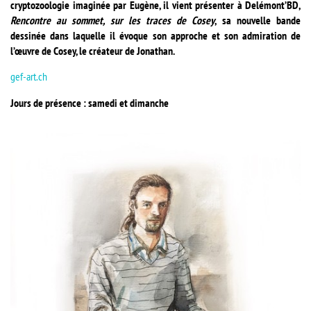
cryptozoologie imaginée par Eugène, il vient présenter à Delémont’BD,
Rencontre au sommet, sur les traces de Cosey
, sa nouvelle bande
dessinée dans laquelle il évoque son approche et son admiration de
l’œuvre de Cosey, le créateur de Jonathan.
gef-art.ch
Jours de présence : samedi et dimanche